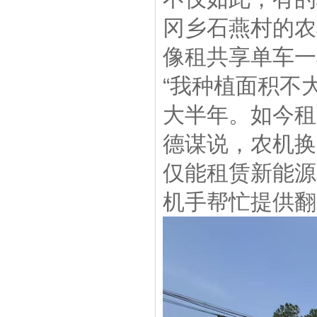
冈乡石燕村的农
像租共享单车一
“我种植面积不
大半年。如今租
德谋说，农机换
仅能租赁新能源
机手帮忙提供翻