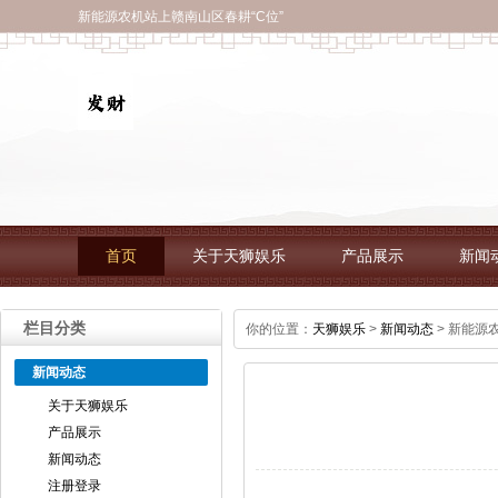
新能源农机站上赣南山区春耕“C位”
首页
关于天狮娱乐
产品展示
新闻
栏目分类
你的位置：
天狮娱乐
>
新闻动态
> 新能源
新闻动态
关于天狮娱乐
产品展示
新闻动态
注册登录