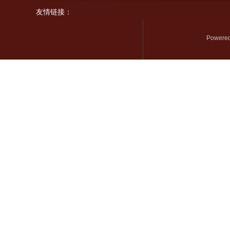
友情链接：
Powered