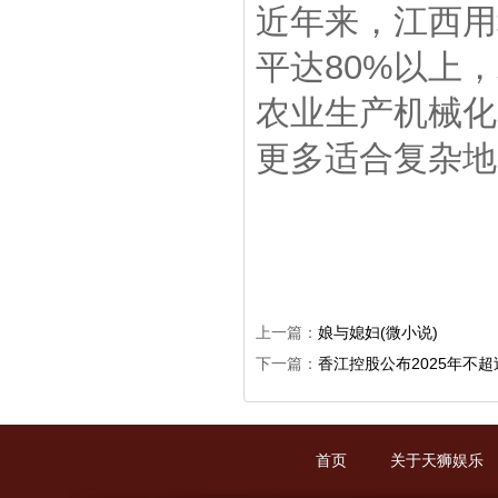
近年来，江西用
平达80%以上
农业生产机械化
更多适合复杂地
上一篇：
娘与媳妇(微小说)
下一篇：
香江控股公布2025年不超
首页
关于天狮娱乐