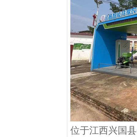
位于江西兴国县